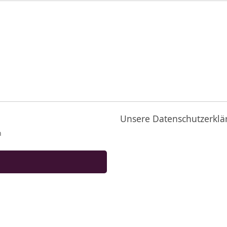
Unsere Datenschutzerklä
n