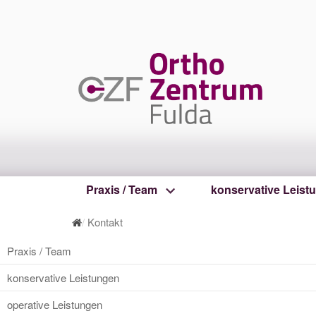
Praxis / Team
konservative Leist
Kontakt
Praxis / Team
konservative Leistungen
operative Leistungen