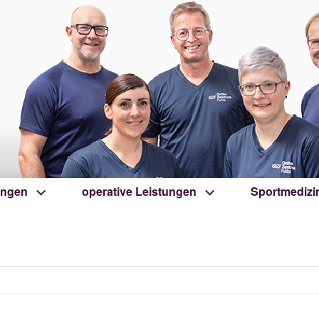
ungen
operative Leistungen
Sportmedizi