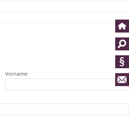
Vorname: