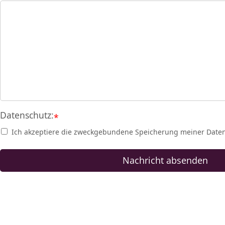
Datenschutz:
*
Ich akzeptiere die zweckgebundene Speicherung meiner Date
Nachricht absenden