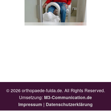
Arthrosebehandlung
Mehr
© 2026 orthopaede-fulda.de. All Rights Reserved.
Umsetzung:
M3-Communication.de
Impressum
|
Datenschutzerklärung