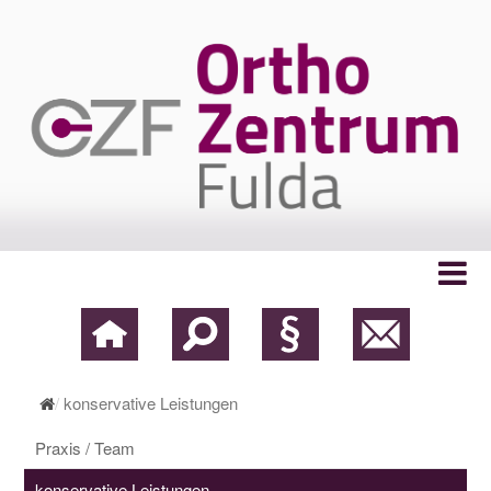
konservative Leistungen
Praxis / Team
konservative Leistungen