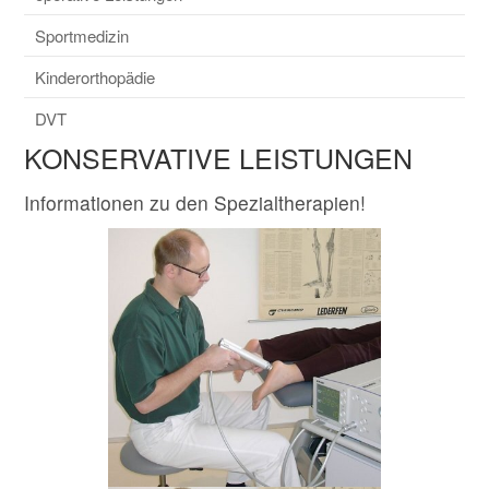
Sportmedizin
Kinderorthopädie
DVT
KONSERVATIVE LEISTUNGEN
Informationen zu den Spezialtherapien!